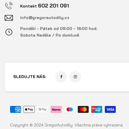
602 201 091
Kontakt
info@gregorautodily.cz
Pondělí - Pátek od 08:00 - 16:00 hod.
Sobota Neděle / Po domluvě
SLEDUJTE NÁS:
Copyright © 2024 GregorAutodíly. Všechna práva vyhrazena.