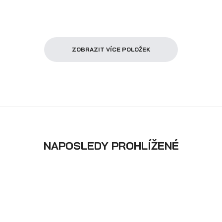
ZOBRAZIT VÍCE POLOŽEK
NAPOSLEDY PROHLÍŽENÉ