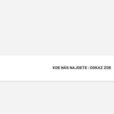
KDE NÁS NAJDETE : ODKAZ ZDE