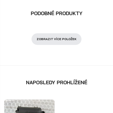
PODOBNÉ PRODUKTY
ZOBRAZIT VÍCE POLOŽEK
NAPOSLEDY PROHLÍŽENÉ