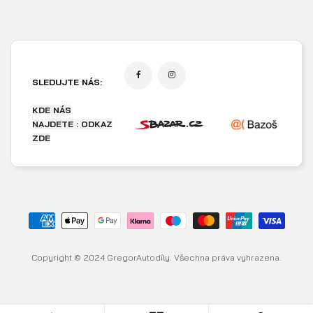
SLEDUJTE NÁS:
KDE NÁS
NAJDETE : ODKAZ
ZDE
Copyright © 2024 GregorAutodíly. Všechna práva vyhrazena.