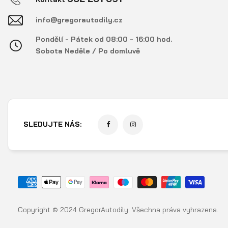
info@gregorautodily.cz
Pondělí - Pátek od 08:00 - 16:00 hod.
Sobota Neděle / Po domluvě
SLEDUJTE NÁS:
Copyright © 2024 GregorAutodíly. Všechna práva vyhrazena.