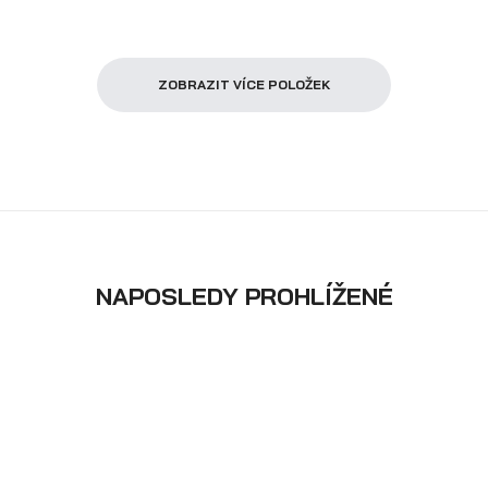
ZOBRAZIT VÍCE POLOŽEK
NAPOSLEDY PROHLÍŽENÉ