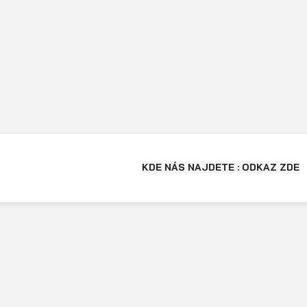
KDE NÁS NAJDETE : ODKAZ ZDE